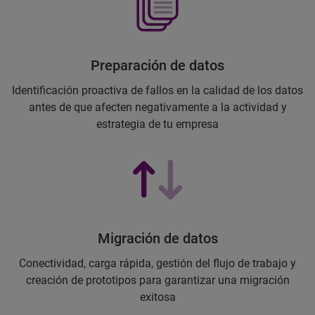
Preparación de datos
Identificación proactiva de fallos en la calidad de los datos
antes de que afecten negativamente a la actividad y
estrategia de tu empresa
Migración de datos
Conectividad, carga rápida, gestión del flujo de trabajo y
creación de prototipos para garantizar una migración
exitosa