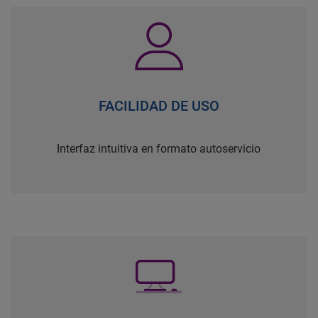
FACILIDAD DE USO
Interfaz intuitiva en formato autoservicio