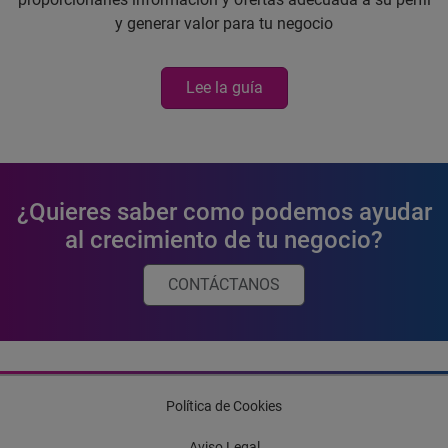
y generar valor para tu negocio
Lee la guía
¿Quieres saber como podemos ayudar
al crecimiento de tu negocio?
CONTÁCTANOS
Política de Cookies
Aviso Legal