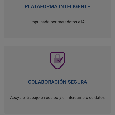
PLATAFORMA INTELIGENTE
Impulsada por metadatos e IA
COLABORACIÓN SEGURA
Apoya el trabajo en equipo y el intercambio de datos