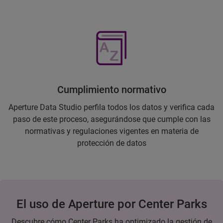
Cumplimiento normativo
Aperture Data Studio perfila todos los datos y verifica cada
paso de este proceso, asegurándose que cumple con las
normativas y regulaciones vigentes en materia de
protección de datos
El uso de Aperture por Center Parks
Descubre cómo Center Parks ha optimizado la gestión de