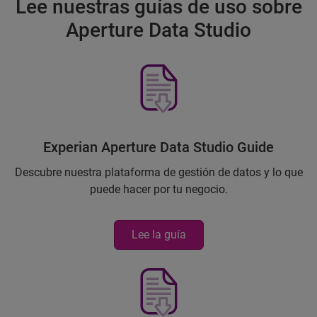
Lee nuestras guías de uso sobre
Aperture Data Studio
Experian Aperture Data Studio Guide
Descubre nuestra plataforma de gestión de datos y lo que
puede hacer por tu negocio.
Lee la guía