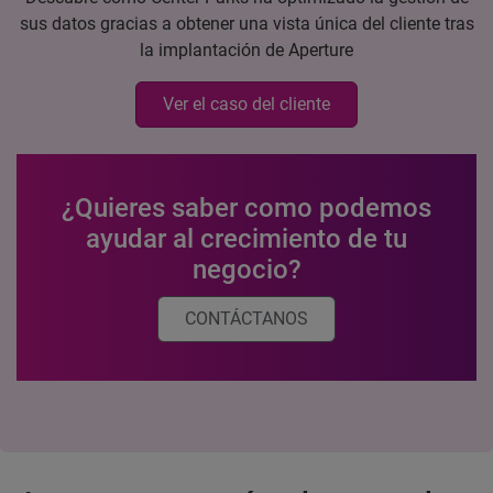
sus datos gracias a obtener una vista única del cliente tras
la implantación de Aperture
Ver el caso del cliente
¿Quieres saber como podemos
ayudar al crecimiento de tu
negocio?
CONTÁCTANOS