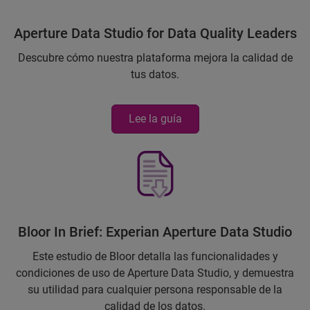
Aperture Data Studio for Data Quality Leaders
Descubre cómo nuestra plataforma mejora la calidad de
tus datos.
Lee la guía
Bloor In Brief: Experian Aperture Data Studio
Este estudio de Bloor detalla las funcionalidades y
condiciones de uso de Aperture Data Studio, y demuestra
su utilidad para cualquier persona responsable de la
calidad de los datos.