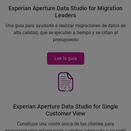
Experian Aperture Data Studio for Migration
Leaders
Una guía para ayudarte a realizar migraciones de datos de
alta calidad, que se ejecuten a tiempo y se ciñan al
presupuesto
Lee la guía
Experian Aperture Data Studio for Single
Customer View
Construye una visión única de tus clientes para
proporcionarles información y ofertas adecuada a su perfil