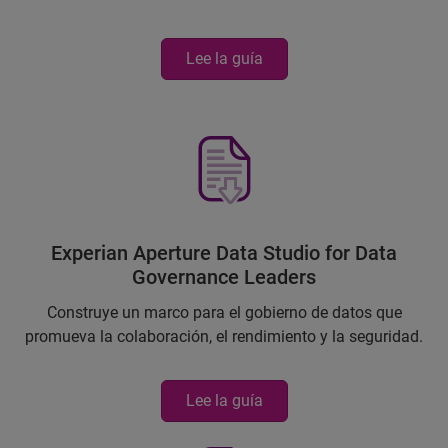
Lee la guía
Experian Aperture Data Studio for Data
Governance Leaders
Construye un marco para el gobierno de datos que
promueva la colaboración, el rendimiento y la seguridad.
Lee la guía