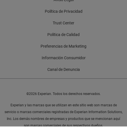
Política de Privacidad
Trust Center
Política de Calidad
Preferencias de Marketing
Información Consumidor
Canal de Denuncia
©2026 Experian. Todos los derechos reservados.
Experian y las marcas que se utilizan en este sitio web son marcas de
servicio o marcas comerciales registradas de Experian Information Solutions,
Inc. Los demás nombres de empresas y productos que se mencionan aquí
son marcas comerciales de sus respectivos dueños.