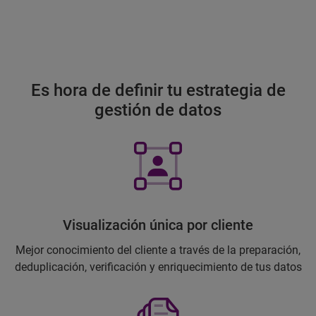
Es hora de definir tu estrategia de
gestión de datos
Visualización única por cliente
Mejor conocimiento del cliente a través de la preparación,
deduplicación, verificación y enriquecimiento de tus datos