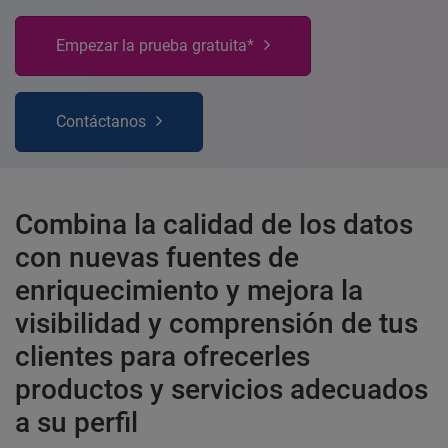
Empezar la prueba gratuita*
Contáctanos
Combina la calidad de los datos
con nuevas fuentes de
enriquecimiento y mejora la
visibilidad y comprensión de tus
clientes para ofrecerles
productos y servicios adecuados
a su perfil