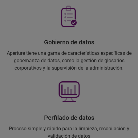
Gobierno de datos
Aperture tiene una gama de características específicas de
gobernanza de datos, como la gestión de glosarios
corporativos y la supervisión de la administración.
Perfilado de datos
Proceso simple y rápido para la limpieza, recopilación y
validación de datos