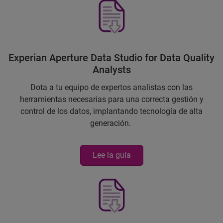
Experian Aperture Data Studio for Data Quality
Analysts
Dota a tu equipo de expertos analistas con las
herramientas necesarias para una correcta gestión y
control de los datos, implantando tecnología de alta
generación.
Lee la guía