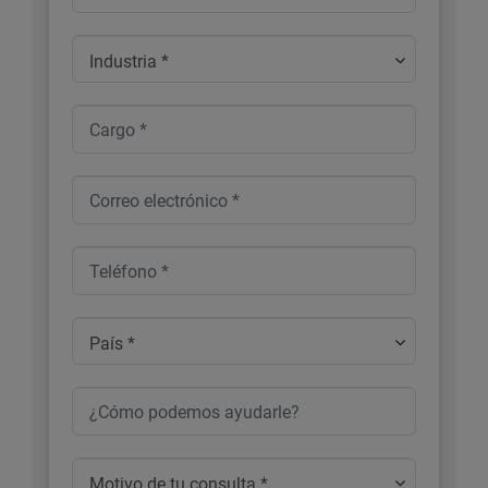
Industria *
País *
Motivo de tu consulta *