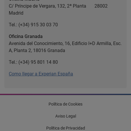
C/ Príncipe de Vergara, 132, 2ª Planta 28002
Madrid
Tel.: (+34) 915 30 03 70
Oficina Granada
Avenida del Conocimiento, 16, Edificio I+D Armilla, Esc.
A, Planta 2, 18016 Granada
Tel.: (+34) 95 801 14 80
Como llegar a Experian España
Política de Cookies
Aviso Legal
Política de Privacidad