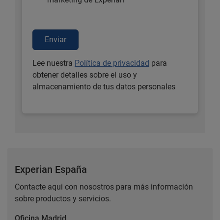
Enviar
Lee nuestra
Política de privacidad
para
obtener detalles sobre el uso y
almacenamiento de tus datos personales
Experian España
Contacte aqui con nosostros para más información
sobre productos y servicios.
Oficina Madrid