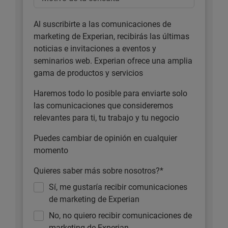
Al suscribirte a las comunicaciones de
marketing de Experian, recibirás las últimas
noticias e invitaciones a eventos y
seminarios web. Experian ofrece una amplia
gama de productos y servicios
Haremos todo lo posible para enviarte solo
las comunicaciones que consideremos
relevantes para ti, tu trabajo y tu negocio
Puedes cambiar de opinión en cualquier
momento
Quieres saber más sobre nosotros?*
Sí, me gustaría recibir comunicaciones
de marketing de Experian
No, no quiero recibir comunicaciones de
marketing de Experian