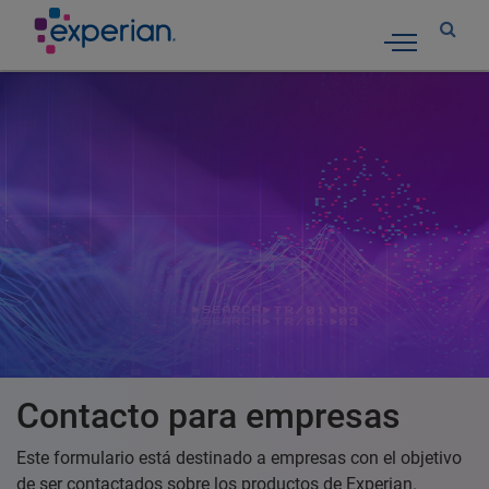
Toggle nav
Contacto para empresas
Este formulario está destinado a empresas con el objetivo
de ser contactados sobre los productos de Experian.