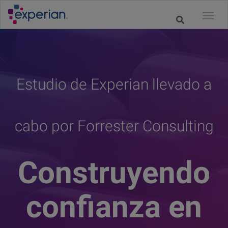
Estudio de Experian llevado a
cabo por Forrester Consulting
Construyendo
confianza en