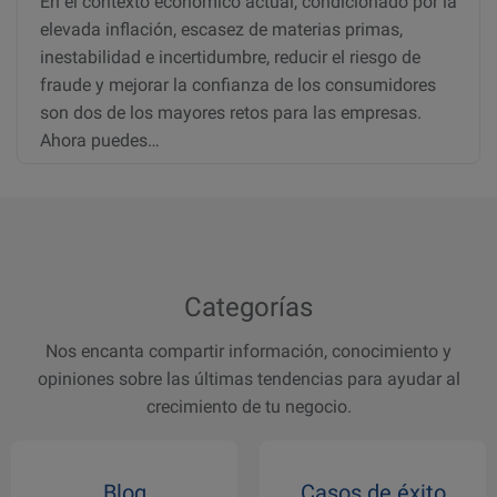
En el contexto económico actual, condicionado por la
elevada inflación, escasez de materias primas,
inestabilidad e incertidumbre, reducir el riesgo de
fraude y mejorar la confianza de los consumidores
son dos de los mayores retos para las empresas.
Ahora puedes…
Categorías
Nos encanta compartir información, conocimiento y
opiniones sobre las últimas tendencias para ayudar al
crecimiento de tu negocio.
Blog
Casos de éxito