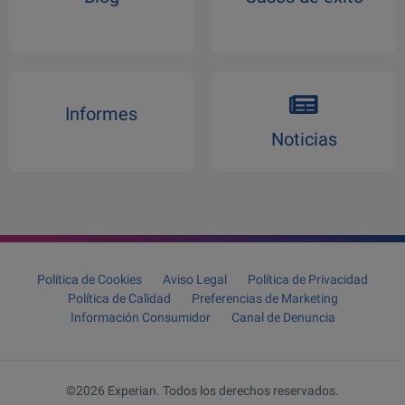
Informes
Noticias
Política de Cookies
Aviso Legal
Política de Privacidad
Política de Calidad
Preferencias de Marketing
Información Consumidor
Canal de Denuncia
©2026 Experian. Todos los derechos reservados.