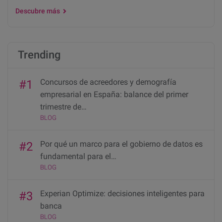
Descubre más
Trending
Concursos de acreedores y demografía
#1
empresarial en España: balance del primer
trimestre de…
BLOG
Por qué un marco para el gobierno de datos es
#2
fundamental para el…
BLOG
Experian Optimize: decisiones inteligentes para
#3
banca
BLOG