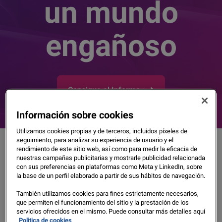
un mundo
engañoso
Consigue el Informe >
Información sobre cookies
Utilizamos cookies propias y de terceros, incluidos píxeles de
seguimiento, para analizar su experiencia de usuario y el
rendimiento de este sitio web, así como para medir la eficacia de
nuestras campañas publicitarias y mostrarle publicidad relacionada
con sus preferencias en plataformas como Meta y LinkedIn, sobre
la base de un perfil elaborado a partir de sus hábitos de navegación.
También utilizamos cookies para fines estrictamente necesarios,
que permiten el funcionamiento del sitio y la prestación de los
servicios ofrecidos en el mismo. Puede consultar más detalles aquí
Politica de cookies