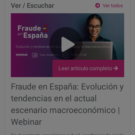
Ver / Escuchar
Ver todos
Leer artículo completo
Fraude en España: Evolución y
tendencias en el actual
escenario macroeconómico |
Webinar