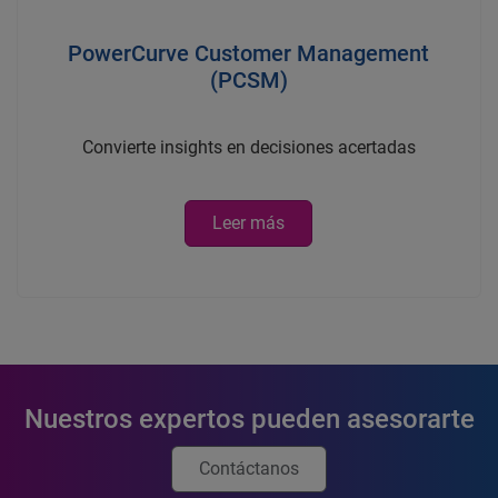
PowerCurve Customer Management
(PCSM)
Convierte insights en decisiones acertadas
Leer más
Nuestros expertos pueden asesorarte
Contáctanos