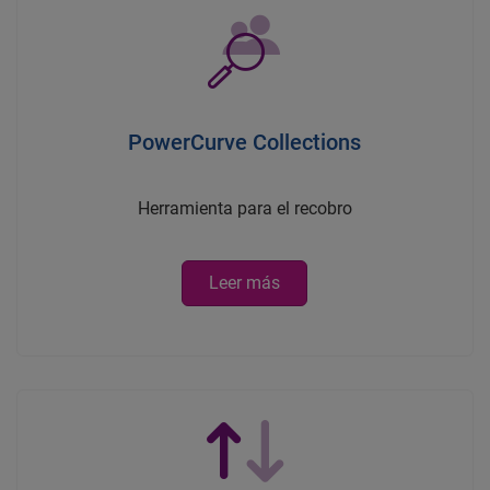
PowerCurve Collections
Herramienta para el recobro
Leer más