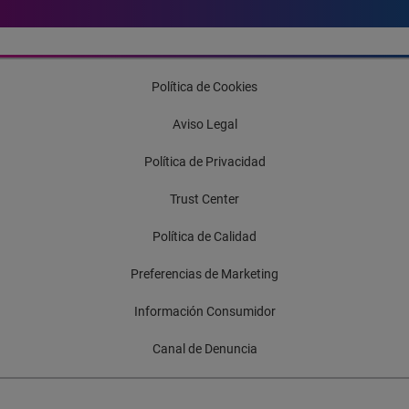
Política de Cookies
Aviso Legal
Política de Privacidad
Trust Center
Política de Calidad
Preferencias de Marketing
Información Consumidor
Canal de Denuncia