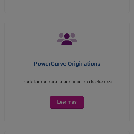
PowerCurve Originations
Plataforma para la adquisición de clientes
Leer más