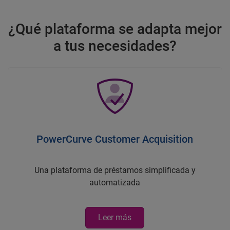
¿Qué plataforma se adapta mejor
a tus necesidades?
PowerCurve Customer Acquisition
Una plataforma de préstamos simplificada y
automatizada
Leer más