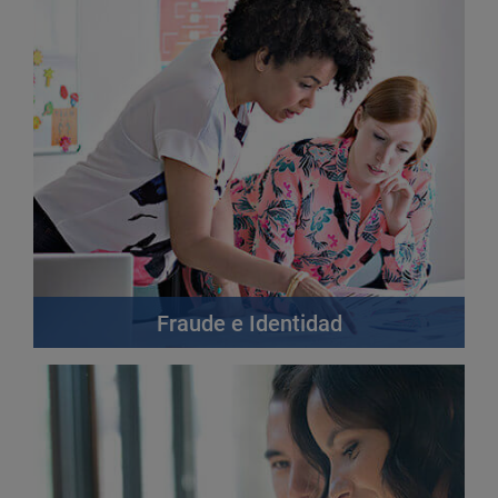
Fraude e Identidad
leer más