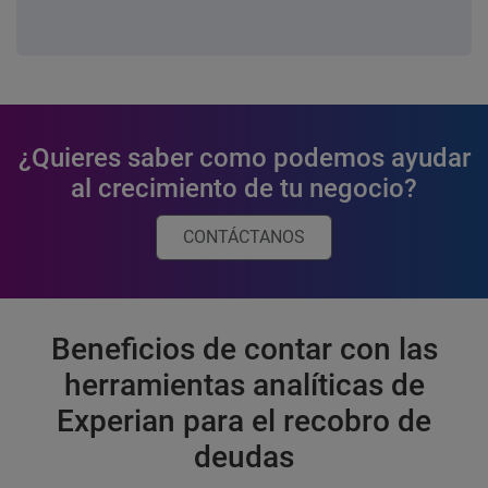
¿Quieres saber como podemos ayudar
al crecimiento de tu negocio?
CONTÁCTANOS
Beneficios de contar con las
herramientas analíticas de
Experian para el recobro de
deudas