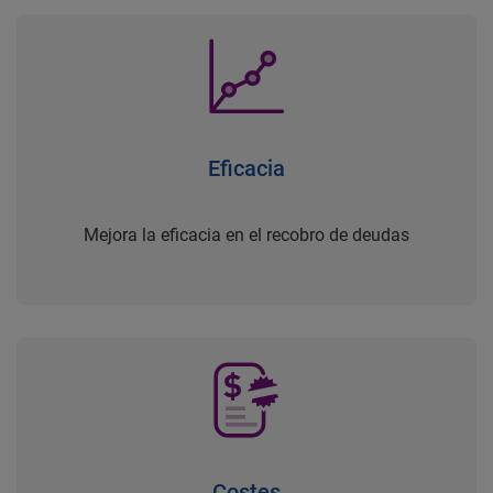
Eficacia
Mejora la eficacia en el recobro de deudas
Costes