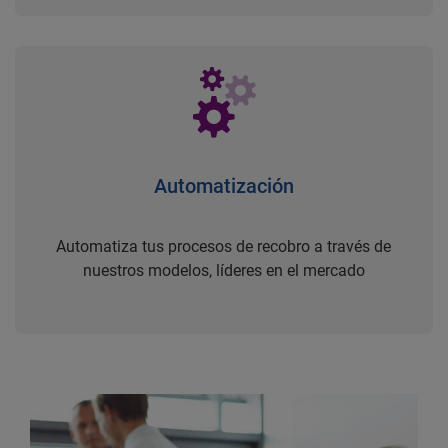
Automatización
Automatiza tus procesos de recobro a través de
nuestros modelos, líderes en el mercado