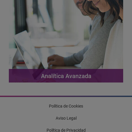
Analítica Avanzada
leer más
Política de Cookies
Aviso Legal
Política de Privacidad