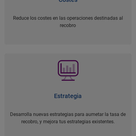
Reduce los costes en las operaciones destinadas al
recobro
Estrategia
Desarrolla nuevas estrategias para aumetar la tasa de
recobro, y mejora tus estrategias existentes.