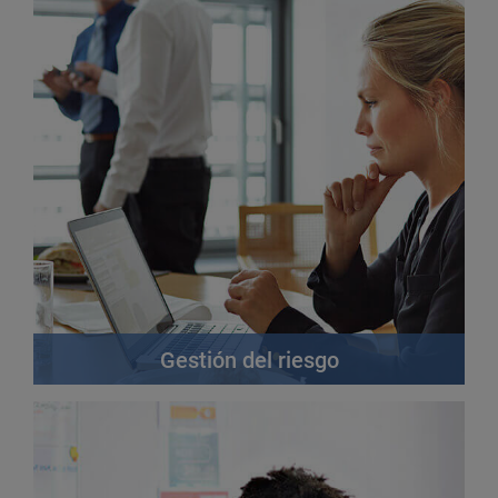
Gestión del riesgo
leer más