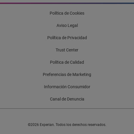
Política de Cookies
Aviso Legal
Política de Privacidad
Trust Center
Política de Calidad
Preferencias de Marketing
Información Consumidor
Canal de Denuncia
©2026 Experian. Todos los derechos reservados.