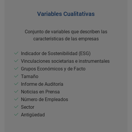
Variables Cualitativas
Conjunto de variables que describen las
características de las empresas
Indicador de Sostenibilidad (ESG)
Vinculaciones societarias e instrumentales
Grupos Económicos y de Facto
Tamaño
Informe de Auditoría
Noticias en Prensa
Número de Empleados
Sector
Antigüedad