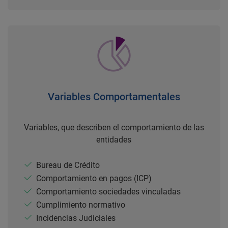
Variables Comportamentales
Variables, que describen el comportamiento de las
entidades
Bureau de Crédito
Comportamiento en pagos (ICP)
Comportamiento sociedades vinculadas
Cumplimiento normativo
Incidencias Judiciales