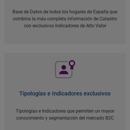
Base de Datos de todos los hogares de España que
combina la más completa información de Catastro
con exclusivos Indicadores de Alto Valor
Tipologías e Indicadores exclusivos
Tipologías e Indicadores que permiten un mayor
conocimiento y segmentación del mercado B2C