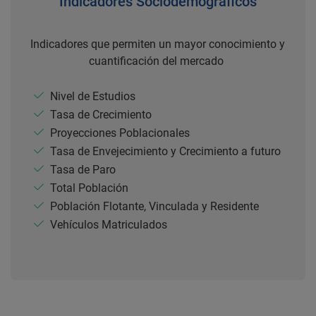
Indicadores Sociodemográficos
Indicadores que permiten un mayor conocimiento y
cuantificación del mercado
Nivel de Estudios
Tasa de Crecimiento
Proyecciones Poblacionales
Tasa de Envejecimiento y Crecimiento a futuro
Tasa de Paro
Total Población
Población Flotante, Vinculada y Residente
Vehículos Matriculados