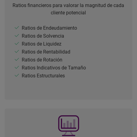
Ratios financieros para valorar la magnitud de cada
cliente potencial
Ratios de Endeudamiento
Ratios de Solvencia
Ratios de Liquidez
Ratios de Rentabilidad
Ratios de Rotación
Ratios Indicativos de Tamaño
Ratios Estructurales