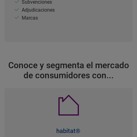
Subvenciones
Adjudicaciones
Marcas
Conoce y segmenta el mercado
de consumidores con...
habitat®