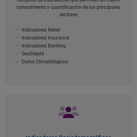
conocimiento y cuantificación de los principales
sectores
Indicadores Retail
Indicadores Insurance
Indicadores Banking
GeoDelphi
Datos Climatológicos