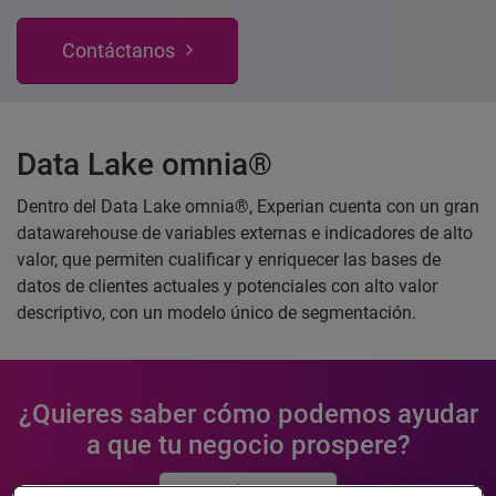
Contáctanos
Data Lake omnia®
Dentro del Data Lake omnia®, Experian cuenta con un gran
datawarehouse de variables externas e indicadores de alto
valor, que permiten cualificar y enriquecer las bases de
datos de clientes actuales y potenciales con alto valor
descriptivo, con un modelo único de segmentación.
¿Quieres saber cómo podemos ayudar
a que tu negocio prospere?
CONTÁCTANOS