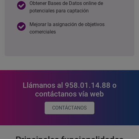
Obtener Bases de Datos online de
potenciales para captación
Mejorar la asignación de objetivos
comerciales
Llámanos al 958.01.14.88 o
contáctanos vía web
CONTÁCTANOS