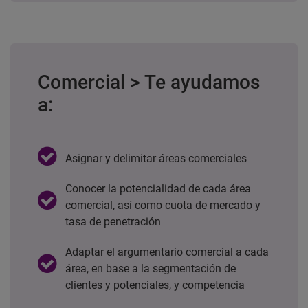
Comercial > Te ayudamos
a:
Asignar y delimitar áreas comerciales
Conocer la potencialidad de cada área
comercial, así como cuota de mercado y
tasa de penetración
Adaptar el argumentario comercial a cada
área, en base a la segmentación de
clientes y potenciales, y competencia