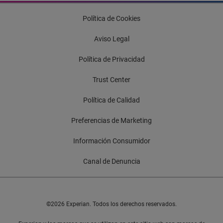
Política de Cookies
Aviso Legal
Política de Privacidad
Trust Center
Política de Calidad
Preferencias de Marketing
Información Consumidor
Canal de Denuncia
©2026 Experian. Todos los derechos reservados.