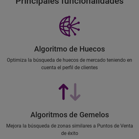
Principales funcionalidades
Algoritmo de Huecos
Optimiza la búsqueda de huecos de mercado teniendo en
cuenta el perfil de clientes
Algoritmos de Gemelos
Mejora la búsqueda de zonas similares a Puntos de Venta
de éxito