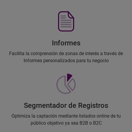
Informes
Facilita la comprensión de zonas de interés a través de
Informes personalizados para tu negocio
Segmentador de Registros
Optimiza la captación mediante listados online de tu
público objetivo ya sea B2B o B2C