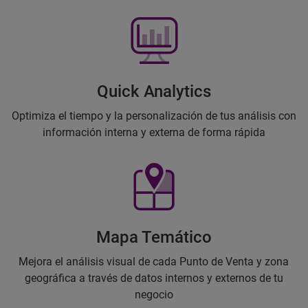
Quick Analytics
Optimiza el tiempo y la personalización de tus análisis con
información interna y externa de forma rápida
Mapa Temático
Mejora el análisis visual de cada Punto de Venta y zona
geográfica a través de datos internos y externos de tu
negocio