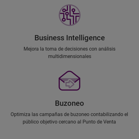
Business Intelligence
Mejora la toma de decisiones con análisis
multidimensionales
Buzoneo
Optimiza las campañas de buzoneo contabilizando el
público objetivo cercano al Punto de Venta