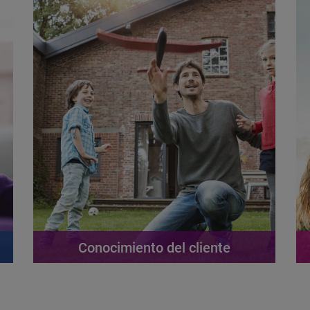
Conocimiento del cliente
leer más