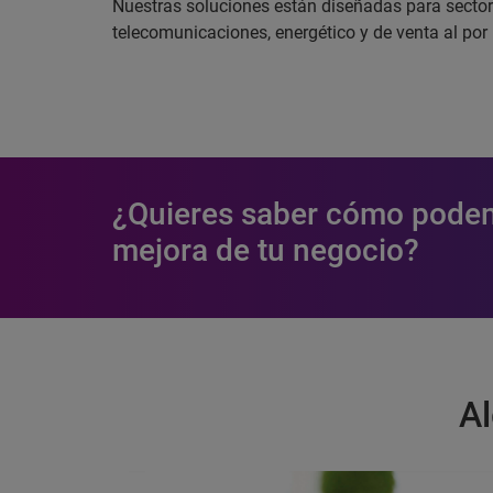
Nuestras soluciones están diseñadas para sector
telecomunicaciones, energético y de venta al por 
¿Quieres saber cómo podem
mejora de tu negocio?
Al