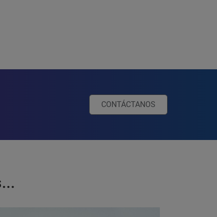
CONTÁCTANOS
...