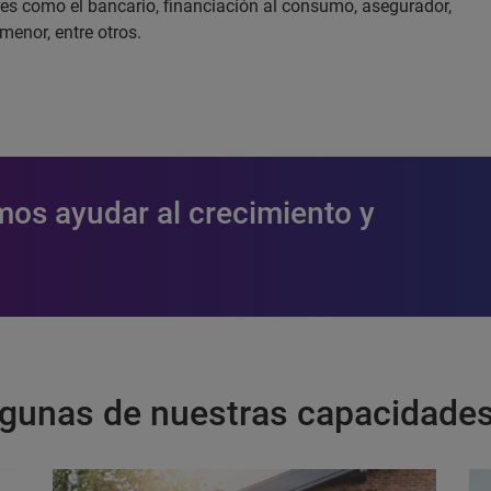
es como el bancario, financiación al consumo, asegurador,
menor, entre otros.
os ayudar al crecimiento y
gunas de nuestras capacidades