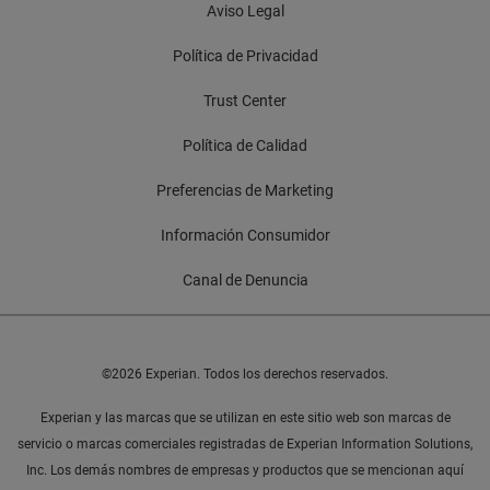
Aviso Legal
Política de Privacidad
Trust Center
Política de Calidad
Preferencias de Marketing
Información Consumidor
Canal de Denuncia
©2026 Experian. Todos los derechos reservados.
Experian y las marcas que se utilizan en este sitio web son marcas de
servicio o marcas comerciales registradas de Experian Information Solutions,
Inc. Los demás nombres de empresas y productos que se mencionan aquí