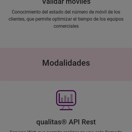
Validar móviles
Conocimiento del estado del número de móvil de los
clientes, que permite optimizar el tiempo de los equipos
comerciales
Modalidades
qualitas® API Rest