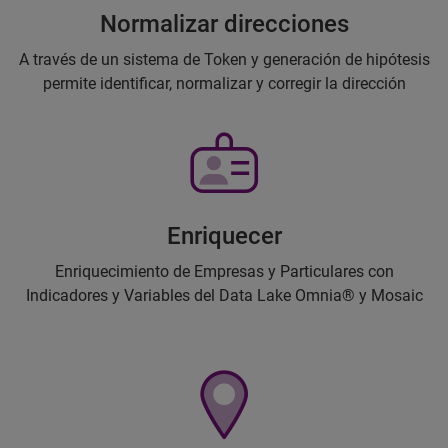
Normalizar direcciones
A través de un sistema de Token y generación de hipótesis
permite identificar, normalizar y corregir la dirección
Enriquecer
Enriquecimiento de Empresas y Particulares con
Indicadores y Variables del Data Lake Omnia® y Mosaic