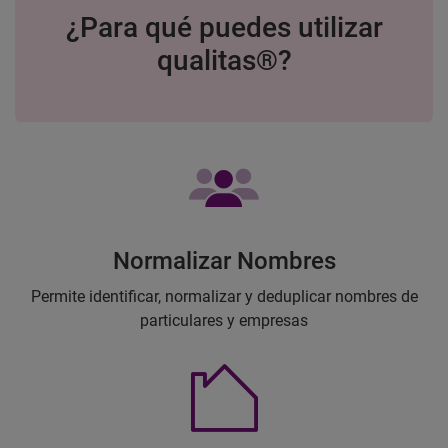
¿Para qué puedes utilizar
qualitas®?
Normalizar Nombres
Permite identificar, normalizar y deduplicar nombres de
particulares y empresas