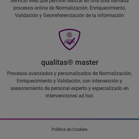
Servicio Web que permite realizar en una sola llamada
procesos online de Normalización, Enriquecimiento,
Validación y Georreferenciación de la información
qualitas® master
Procesos avanzados y personalizados de Normalización,
Enriquecimiento y Validación, con intervención y
asesoramiento de personal experto y especializado en
intervenciones ad hoc
Política de Cookies