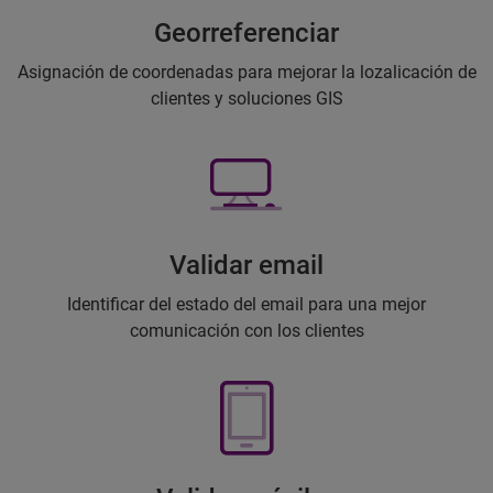
Georreferenciar
Asignación de coordenadas para mejorar la lozalicación de
clientes y soluciones GIS
Validar email
Identificar del estado del email para una mejor
comunicación con los clientes