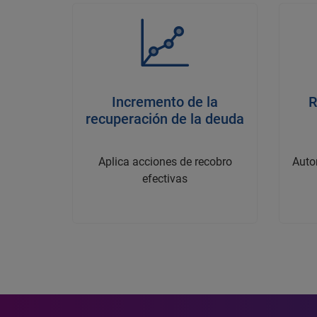
Incremento de la
R
recuperación de la deuda
Aplica acciones de recobro
Auto
efectivas