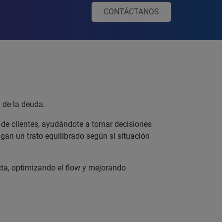
CONTÁCTANOS
 de la deuda.
 de clientes, ayudándote a tomar decisiones
gan un trato equilibrado según si situación
cta, optimizando el flow y mejorando