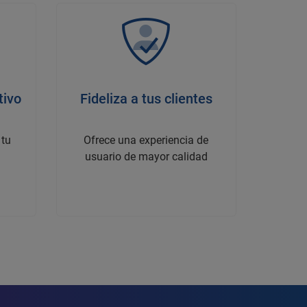
tivo
Fideliza a tus clientes
 tu
Ofrece una experiencia de
usuario de mayor calidad