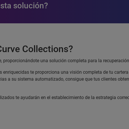
sta solución?
urve Collections?
, proporcionándote una solución completa para la recuperación
 enriquecidas te proporciona una visión completa de tu cartera
acias a su sistema automatizado, consigue que tus clientes obten
zados te ayudarán en el establecimiento de la estrategia corre