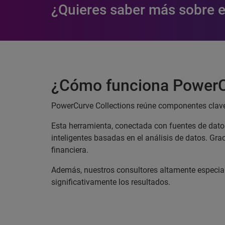
¿Quieres saber más sobre e
¿Cómo funciona PowerC
PowerCurve Collections reúne componentes clave
Esta herramienta, conectada con fuentes de datos
inteligentes basadas en el análisis de datos. Gr
financiera.
Además, nuestros consultores altamente especiali
significativamente los resultados.