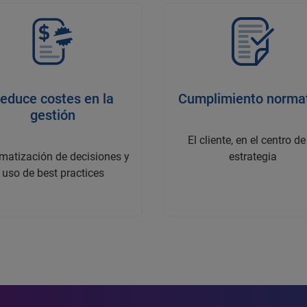
educe costes en la
Cumplimiento norma
gestión
El cliente, en el centro de
matización de decisiones y
estrategia
uso de best practices