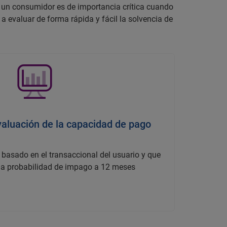
e un consumidor es de importancia crítica cuando
 evaluar de forma rápida y fácil la solvencia de
aluación de la capacidad de pago
basado en el transaccional del usuario y que
na probabilidad de impago a 12 meses