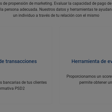
jes de propensión de marketing. Evaluar la capacidad de pago d
 la persona adecuada. Nuestros datos y herramientas te ayudan a
un individuo a través de tu relación con el mismo
de transacciones
Herramienta de ev
Proporcionamos un score 
 bancarias de tus clientes
permite obtener u
normativa PSD2