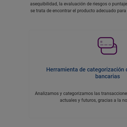
asequibilidad, la evaluación de riesgos o punta
se trata de encontrar el producto adecuado para
Herramienta de categorización 
bancarias
Analizamos y categorizamos las transacciones
actuales y futuros, gracias a la 