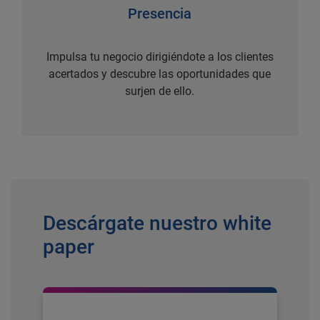
Presencia
Impulsa tu negocio dirigiéndote a los clientes
acertados y descubre las oportunidades que
surjen de ello.
Descárgate nuestro white
paper