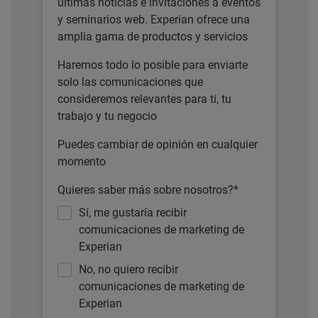
últimas noticias e invitaciones a eventos
y seminarios web. Experian ofrece una
amplia gama de productos y servicios
Haremos todo lo posible para enviarte
solo las comunicaciones que
consideremos relevantes para ti, tu
trabajo y tu negocio
Puedes cambiar de opinión en cualquier
momento
Quieres saber más sobre nosotros?*
Sí, me gustaría recibir
comunicaciones de marketing de
Experian
No, no quiero recibir
comunicaciones de marketing de
Experian