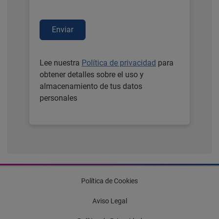
Enviar
Lee nuestra
Política de privacidad
para
obtener detalles sobre el uso y
almacenamiento de tus datos
personales
Política de Cookies
Aviso Legal