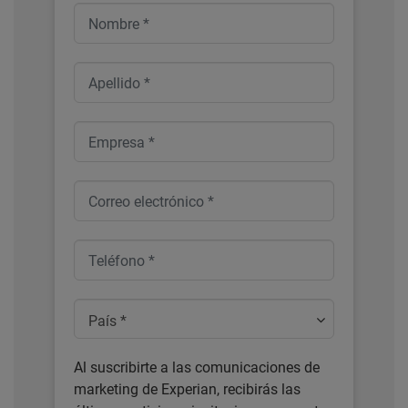
País *
Al suscribirte a las comunicaciones de
marketing de Experian, recibirás las