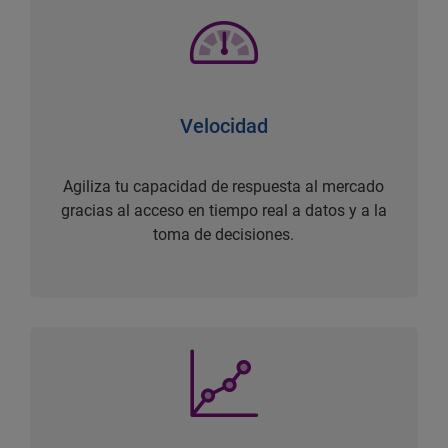
Velocidad
Agiliza tu capacidad de respuesta al mercado
gracias al acceso en tiempo real a datos y a la
toma de decisiones.