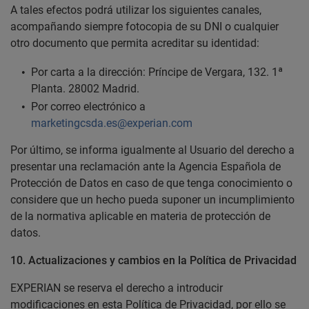
A tales efectos podrá utilizar los siguientes canales,
acompañando siempre fotocopia de su DNI o cualquier
otro documento que permita acreditar su identidad:
Por carta a la dirección: Príncipe de Vergara, 132. 1ª
Planta. 28002 Madrid.
Por correo electrónico a
marketingcsda.es@experian.com
Por último, se informa igualmente al Usuario del derecho a
presentar una reclamación ante la Agencia Española de
Protección de Datos en caso de que tenga conocimiento o
considere que un hecho pueda suponer un incumplimiento
de la normativa aplicable en materia de protección de
datos.
10.
Actualizaciones y cambios en la Política de Privacidad
EXPERIAN se reserva el derecho a introducir
modificaciones en esta Política de Privacidad, por ello se