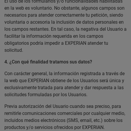
El uso de los formularios y/o funcionalidades habilitadas
en la web es voluntario. No obstante, algunos campos son
necesarios para atender correctamente tu petición, siendo
voluntaria o accesoria la inclusión de datos personales en
los campos restantes. En tal caso, la negativa del Usuario a
facilitar la información requerida en los campos
obligatorios podría impedir a EXPERIAN atender tu
solicitud.
4.
¿Con qué finalidad tratamos sus datos?
Con carácter general, la información registrada a través de
la web que EXPERIAN obtiene de los Usuarios será única y
exclusivamente tratada para atender y dar respuesta a las
solicitudes formuladas por los Usuarios.
Previa autorización del Usuario cuando sea preciso, para
remitirle comunicaciones comerciales por cualquier medio,
incluidos medios electrónicos (SMS, email, etc.) sobre los
productos y/o servicios ofrecidos por EXPERIAN.