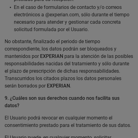
En el caso de formularios de contacto y/o correos
electrónicos a @experian.com, sólo durante el tiempo
necesario para atender y gestionar cada concreta
solicitud formulada por el Usuario.
No obstante, finalizado el periodo de tiempo
correspondiente, los datos podrán ser bloqueados y
mantenidos por
EXPERIAN
para la atención de las posibles
responsabilidades nacidas del tratamiento y sólo durante
el plazo de prescripción de dichas responsabilidades.
Transcurridos los citados plazos los datos personales
serán borrados por
EXPERIAN
.
9.
¿Cuáles son sus derechos cuando nos facilita sus
datos?
El Usuario podrá revocar en cualquier momento el
consentimiento prestado para el tratamiento de sus datos.
El Usuario puede, en cualquier momento, solicitar