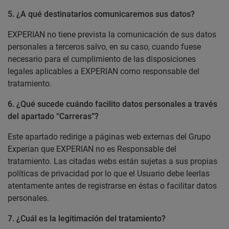
5.
¿A qué destinatarios comunicaremos sus datos?
EXPERIAN no tiene prevista la comunicación de sus datos
personales a terceros salvo, en su caso, cuando fuese
necesario para el cumplimiento de las disposiciones
legales aplicables a EXPERIAN como responsable del
tratamiento.
6.
¿Qué sucede cuándo facilito datos personales a través
del apartado “Carreras”?
Este apartado redirige a páginas web externas del Grupo
Experian que EXPERIAN no es Responsable del
tratamiento. Las citadas webs están sujetas a sus propias
políticas de privacidad por lo que el Usuario debe leerlas
atentamente antes de registrarse en éstas o facilitar datos
personales.
7.
¿Cuál es la legitimación del tratamiento?