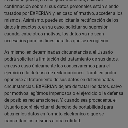
confirmación sobre si sus datos personales están siendo
tratados por
EXPERIAN
y, en caso afirmativo, acceder a los
mismos. Asimismo, puede solicitar la rectificación de los
datos inexactos o, en su caso, solicitar su supresión
cuando, entre otros motivos, los datos ya no sean
necesarios para los fines para los que se recogieron.
Asimismo, en determinadas circunstancias, el Usuario
podrá solicitar la limitación del tratamiento de sus datos,
en cuyo caso únicamente los conservaremos para el
ejercicio o la defensa de reclamaciones. También podrá
oponerse al tratamiento de sus datos en determinadas
circunstancias.
EXPERIAN
dejará de tratar los datos, salvo
por motivos legítimos imperiosos o el ejercicio o la defensa
de posibles reclamaciones. Y, cuando sea procedente, el
Usuario podrá ejercitar el derecho de portabilidad para
obtener los datos en formato electrónico o que se
transmitan los mismos a otra entidad.