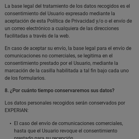
La base legal del tratamiento de los datos recogidos es el
consentimiento del Usuario expresado mediante la
aceptación de esta Política de Privacidad y/o o el envío de
un correo electrónico a cualquiera de las direcciones
facilitadas a través de la web.
En caso de aceptar su envío, la base legal para el envío de
comunicaciones no comerciales, se legitima en el
consentimiento prestado por el Usuario, mediante la
marcación de la casilla habilitada a tal fin bajo cada uno
de los formularios.
8. ¿Por cuánto tiempo conservaremos sus datos?
Los datos personales recogidos serán conservados por
EXPERIAN:
El caso del envío de comunicaciones comerciales,
hasta que el Usuario revoque el consentimiento
prestado para su recepción.