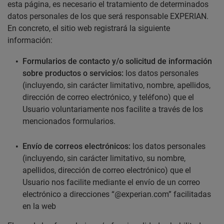
esta página, es necesario el tratamiento de determinados
datos personales de los que será responsable EXPERIAN.
En concreto, el sitio web registrará la siguiente
información:
Formularios de contacto y/o solicitud de información
sobre productos o servicios:
los datos personales
(incluyendo, sin carácter limitativo, nombre, apellidos,
dirección de correo electrónico, y teléfono) que el
Usuario voluntariamente nos facilite a través de los
mencionados formularios.
Envío de correos electrónicos:
los datos personales
(incluyendo, sin carácter limitativo, su nombre,
apellidos, dirección de correo electrónico) que el
Usuario nos facilite mediante el envío de un correo
electrónico a direcciones “@experian.com” facilitadas
en la web