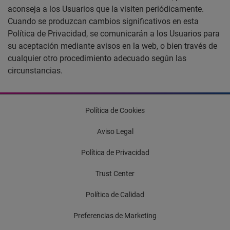
aconseja a los Usuarios que la visiten periódicamente.
Cuando se produzcan cambios significativos en esta
Política de Privacidad, se comunicarán a los Usuarios para
su aceptación mediante avisos en la web, o bien través de
cualquier otro procedimiento adecuado según las
circunstancias.
Política de Cookies
Aviso Legal
Política de Privacidad
Trust Center
Política de Calidad
Preferencias de Marketing