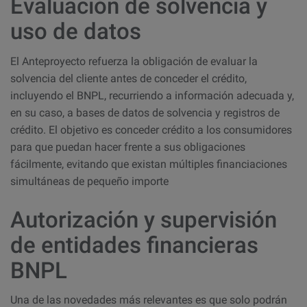
Evaluación de solvencia y
uso de datos
El Anteproyecto refuerza la obligación de evaluar la
solvencia del cliente antes de conceder el crédito,
incluyendo el BNPL, recurriendo a información adecuada y,
en su caso, a bases de datos de solvencia y registros de
crédito. El objetivo es conceder crédito a los consumidores
para que puedan hacer frente a sus obligaciones
fácilmente, evitando que existan múltiples financiaciones
simultáneas de pequeño importe
Autorización y supervisión
de entidades financieras
BNPL
Una de las novedades más relevantes es que solo podrán