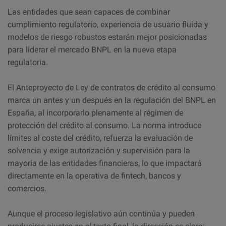
Las entidades que sean capaces de combinar
cumplimiento regulatorio, experiencia de usuario fluida y
modelos de riesgo robustos estarán mejor posicionadas
para liderar el mercado BNPL en la nueva etapa
regulatoria.
El Anteproyecto de Ley de contratos de crédito al consumo
marca un antes y un después en la regulación del BNPL en
España, al incorporarlo plenamente al régimen de
protección del crédito al consumo. La norma introduce
límites al coste del crédito, refuerza la evaluación de
solvencia y exige autorización y supervisión para la
mayoría de las entidades financieras, lo que impactará
directamente en la operativa de fintech, bancos y
comercios.
Aunque el proceso legislativo aún continúa y pueden