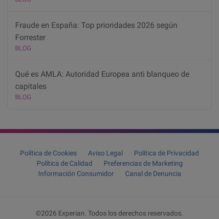
Fraude en España: Top prioridades 2026 según
Forrester
BLOG
Qué es AMLA: Autoridad Europea anti blanqueo de
capitales
BLOG
Política de Cookies
Aviso Legal
Política de Privacidad
Política de Calidad
Preferencias de Marketing
Información Consumidor
Canal de Denuncia
©2026 Experian. Todos los derechos reservados.