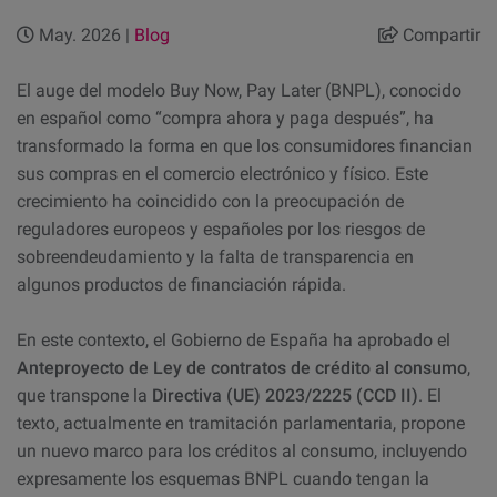
May. 2026 |
Blog
Compartir
El auge del modelo Buy Now, Pay Later (BNPL), conocido
en español como “compra ahora y paga después”, ha
transformado la forma en que los consumidores financian
sus compras en el comercio electrónico y físico. Este
crecimiento ha coincidido con la preocupación de
reguladores europeos y españoles por los riesgos de
sobreendeudamiento y la falta de transparencia en
algunos productos de financiación rápida.
En este contexto, el Gobierno de España ha aprobado el
Anteproyecto de Ley de contratos de crédito al consumo
,
que transpone la
Directiva (UE) 2023/2225 (CCD II)
. El
texto, actualmente en tramitación parlamentaria, propone
un nuevo marco para los créditos al consumo, incluyendo
expresamente los esquemas BNPL cuando tengan la