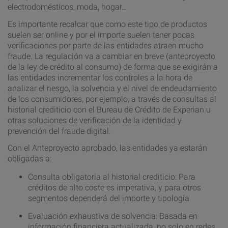
electrodomésticos, moda, hogar…
Es importante recalcar que como este tipo de productos
suelen ser online y por el importe suelen tener pocas
verificaciones por parte de las entidades atraen mucho
fraude. La regulación va a cambiar en breve (anteproyecto
de la ley de crédito al consumo) de forma que se exigirán a
las entidades incrementar los controles a la hora de
analizar el riesgo, la solvencia y el nivel de endeudamiento
de los consumidores, por ejemplo, a través de consultas al
historial crediticio con el Bureau de Crédito de Experian u
otras soluciones de verificación de la identidad y
prevención del fraude digital.
Con el Anteproyecto aprobado, las entidades ya estarán
obligadas a:
Consulta obligatoria al historial crediticio: Para
créditos de alto coste es imperativa, y para otros
segmentos dependerá del importe y tipología
Evaluación exhaustiva de solvencia: Basada en
información financiera actualizada, no solo en redes