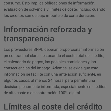
consumo. Esto implica obligaciones de información,
evaluación de solvencia y límites de coste, incluso cuando
los créditos son de bajo importe o de corta duración.
Información reforzada y
transparencia
Los proveedores BNPL deberán proporcionar información
precontractual clara, destacando el coste total del crédito,
el calendario de pagos, las posibles comisiones y las
consecuencias del impago. Además, se exige que esta
información se facilite con una antelación suficiente, en
algunos casos, al menos 24 horas, para permitir una
decisión plenamente informada, especialmente en créditos
de alto coste o de contratación 100% digital.
Límites al coste del crédito