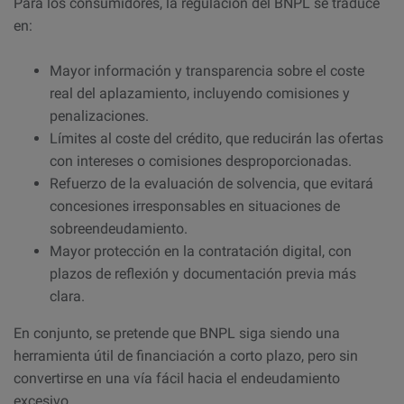
Para los consumidores, la regulación del BNPL se traduce
en:
Mayor información y transparencia sobre el coste
real del aplazamiento, incluyendo comisiones y
penalizaciones.
Límites al coste del crédito, que reducirán las ofertas
con intereses o comisiones desproporcionadas.
Refuerzo de la evaluación de solvencia, que evitará
concesiones irresponsables en situaciones de
sobreendeudamiento.​
Mayor protección en la contratación digital, con
plazos de reflexión y documentación previa más
clara.
En conjunto, se pretende que BNPL siga siendo una
herramienta útil de financiación a corto plazo, pero sin
convertirse en una vía fácil hacia el endeudamiento
excesivo.