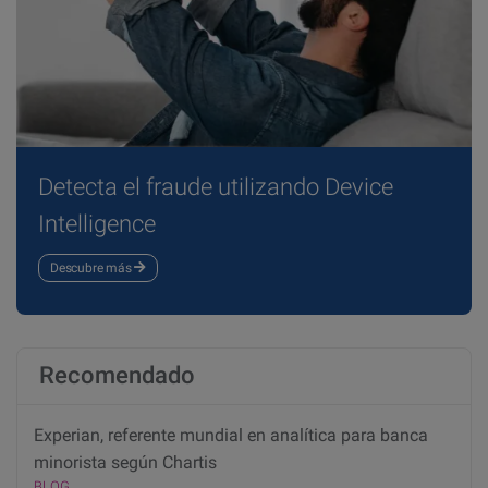
Detecta el fraude utilizando Device
Intelligence
Descubre más
Recomendado
Experian, referente mundial en analítica para banca
minorista según Chartis
BLOG