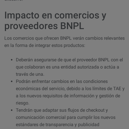
Impacto en comercios y
proveedores BNPL
Los comercios que ofrecen BNPL verán cambios relevantes
en la forma de integrar estos productos:
Deberán asegurarse de que el proveedor BNPL con el
que colaboran es una entidad autorizada o actúa a
través de una.
Podrán enfrentar cambios en las condiciones
económicas del servicio, debido a los límites de TAE y
a los nuevos requisitos de información y gestión de
riesgo.
Tendrán que adaptar sus flujos de checkout y
comunicación comercial para cumplir los nuevos
estándares de transparencia y publicidad