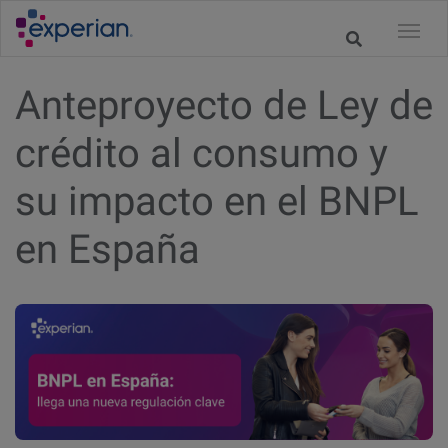
Anteproyecto de Ley de
crédito al consumo y
su impacto en el BNPL
en España