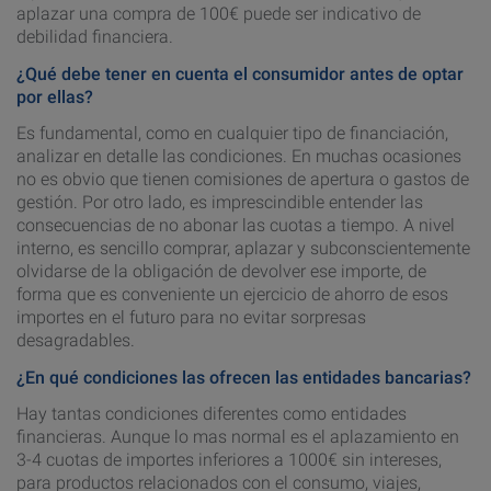
aplazar una compra de 100€ puede ser indicativo de
debilidad financiera.
¿Qué debe tener en cuenta el consumidor antes de optar
por ellas?
Es fundamental, como en cualquier tipo de financiación,
analizar en detalle las condiciones. En muchas ocasiones
no es obvio que tienen comisiones de apertura o gastos de
gestión. Por otro lado, es imprescindible entender las
consecuencias de no abonar las cuotas a tiempo. A nivel
interno, es sencillo comprar, aplazar y subconscientemente
olvidarse de la obligación de devolver ese importe, de
forma que es conveniente un ejercicio de ahorro de esos
importes en el futuro para no evitar sorpresas
desagradables.
¿En qué condiciones las ofrecen las entidades bancarias?
Hay tantas condiciones diferentes como entidades
financieras. Aunque lo mas normal es el aplazamiento en
3-4 cuotas de importes inferiores a 1000€ sin intereses,
para productos relacionados con el consumo, viajes,