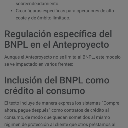
sobreendeudamiento.
Crear figuras específicas para operadores de alto
coste y de ámbito limitado.
Regulación específica del
BNPL en el Anteproyecto
Aunque el Anteproyecto no se limita al BNPL, este modelo
se ve impactado en varios frentes:
Inclusión del BNPL como
crédito al consumo
El texto incluye de manera expresa los sistemas “Compre
ahora, pague después” como contratos de crédito al
consumo, de modo que quedan sometidos al mismo
régimen de protección al cliente que otros préstamos al