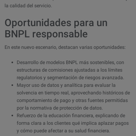
la calidad del servicio.
Oportunidades para un
BNPL responsable
En este nuevo escenario, destacan varias oportunidades:
Desarrollo de modelos BNPL más sostenibles, con
estructuras de comisiones ajustadas a los límites
regulatorios y segmentación de riesgos avanzada.
Mayor uso de datos y analítica para evaluar la
solvencia en tiempo real, aprovechando históricos de
comportamiento de pago y otras fuentes permitidas
por la normativa de protección de datos.​
Refuerzo de la educación financiera, explicando de
forma clara a los clientes qué implica aplazar pagos
y cómo puede afectar a su salud financiera.