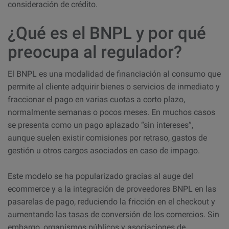
consideración de crédito.
¿Qué es el BNPL y por qué
preocupa al regulador?
El BNPL es una modalidad de financiación al consumo que
permite al cliente adquirir bienes o servicios de inmediato y
fraccionar el pago en varias cuotas a corto plazo,
normalmente semanas o pocos meses. En muchos casos
se presenta como un pago aplazado “sin intereses”,
aunque suelen existir comisiones por retraso, gastos de
gestión u otros cargos asociados en caso de impago.
Este modelo se ha popularizado gracias al auge del
ecommerce y a la integración de proveedores BNPL en las
pasarelas de pago, reduciendo la fricción en el checkout y
aumentando las tasas de conversión de los comercios. Sin
embargo, organismos públicos y asociaciones de