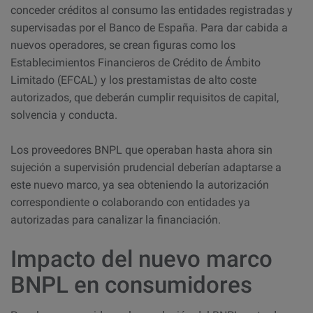
conceder créditos al consumo las entidades registradas y
supervisadas por el Banco de España. Para dar cabida a
nuevos operadores, se crean figuras como los
Establecimientos Financieros de Crédito de Ámbito
Limitado (EFCAL) y los prestamistas de alto coste
autorizados, que deberán cumplir requisitos de capital,
solvencia y conducta.
Los proveedores BNPL que operaban hasta ahora sin
sujeción a supervisión prudencial deberían adaptarse a
este nuevo marco, ya sea obteniendo la autorización
correspondiente o colaborando con entidades ya
autorizadas para canalizar la financiación.
Impacto del nuevo marco
BNPL en consumidores