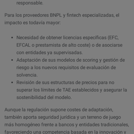
responsable.
Para los proveedores BNPL y fintech especializadas, el
impacto es todavía mayor:
Necesidad de obtener licencias específicas (EFC,
EFCAL o prestamista de alto coste) o de asociarse
con entidades ya supervisadas.
Adaptación de sus modelos de scoring y gestión de
riesgo a los nuevos requisitos de evaluación de
solvencia.​
Revisión de sus estructuras de precios para no
superar los límites de TAE establecidos y asegurar la
sostenibilidad del modelo.
Aunque la regulación supone costes de adaptación,
también aporta seguridad jurídica y un terreno de juego
más homogéneo frente a bancos y entidades tradicionales,
favoreciendo una competencia basada en la innovación y