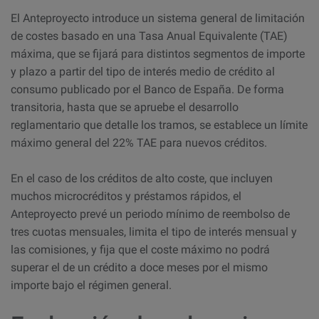
El Anteproyecto introduce un sistema general de limitación
de costes basado en una Tasa Anual Equivalente (TAE)
máxima, que se fijará para distintos segmentos de importe
y plazo a partir del tipo de interés medio de crédito al
consumo publicado por el Banco de España. De forma
transitoria, hasta que se apruebe el desarrollo
reglamentario que detalle los tramos, se establece un límite
máximo general del 22% TAE para nuevos créditos.
En el caso de los créditos de alto coste, que incluyen
muchos microcréditos y préstamos rápidos, el
Anteproyecto prevé un periodo mínimo de reembolso de
tres cuotas mensuales, limita el tipo de interés mensual y
las comisiones, y fija que el coste máximo no podrá
superar el de un crédito a doce meses por el mismo
importe bajo el régimen general.