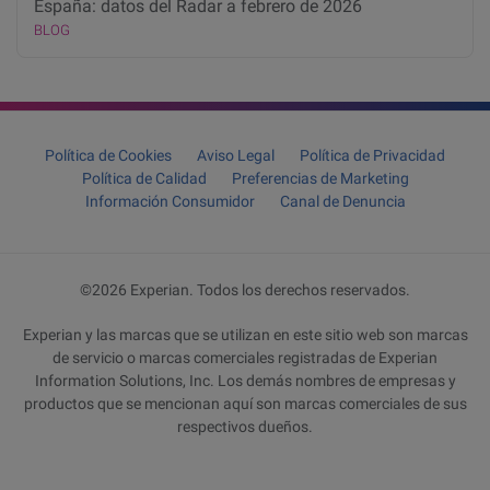
España: datos del Radar a febrero de 2026
BLOG
Política de Cookies
Aviso Legal
Política de Privacidad
Política de Calidad
Preferencias de Marketing
Información Consumidor
Canal de Denuncia
©2026 Experian. Todos los derechos reservados.
Experian y las marcas que se utilizan en este sitio web son marcas
de servicio o marcas comerciales registradas de Experian
Information Solutions, Inc. Los demás nombres de empresas y
productos que se mencionan aquí son marcas comerciales de sus
respectivos dueños.