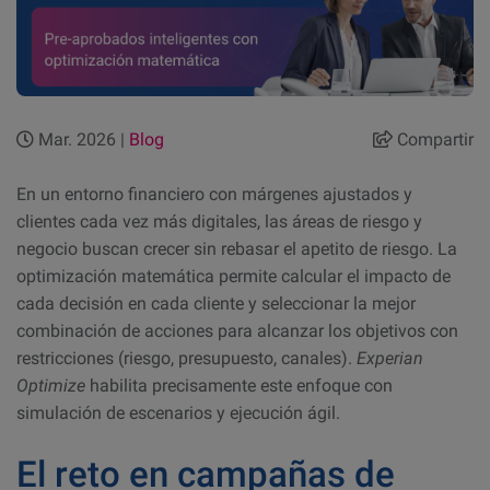
Mar. 2026 |
Blog
Compartir
En un entorno financiero con márgenes ajustados y
clientes cada vez más digitales, las áreas de riesgo y
negocio buscan crecer sin rebasar el apetito de riesgo. La
optimización matemática permite calcular el impacto de
cada decisión en cada cliente y seleccionar la mejor
combinación de acciones para alcanzar los objetivos con
restricciones (riesgo, presupuesto, canales).
Experian
Optimize
habilita precisamente este enfoque con
simulación de escenarios y ejecución ágil.
El reto en campañas de