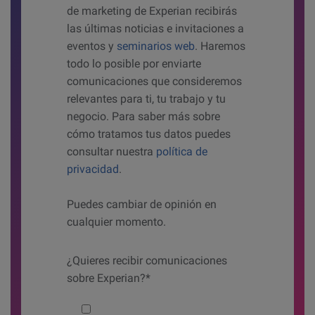
de marketing de Experian recibirás
las últimas noticias e invitaciones a
eventos y
seminarios web
. Haremos
todo lo posible por enviarte
comunicaciones que consideremos
relevantes para ti, tu trabajo y tu
negocio. Para saber más sobre
cómo tratamos tus datos puedes
consultar nuestra
política de
privacidad
.
Puedes cambiar de opinión en
cualquier momento.
¿Quieres recibir comunicaciones
sobre Experian?*
Would you like to hear from us?