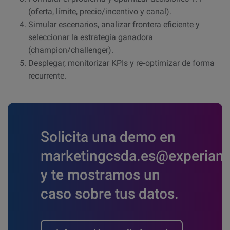
(oferta, límite, precio/incentivo y canal).
Simular escenarios, analizar frontera eficiente y
seleccionar la estrategia ganadora
(champion/challenger).
Desplegar, monitorizar KPIs y re‑optimizar de forma
recurrente.
Solicita una demo en
marketingcsda.es@experian
y te mostramos un
caso sobre tus datos.