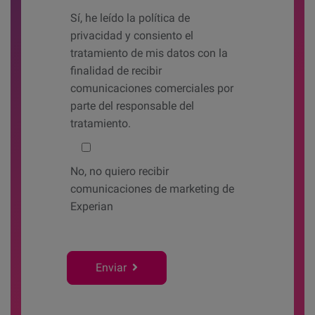
Sí,
he leído la política de
privacidad y consiento el
tratamiento de mis datos con la
finalidad de recibir
comunicaciones comerciales por
parte del responsable del
tratamiento.
No,
no quiero recibir
comunicaciones de marketing de
Experian
Enviar