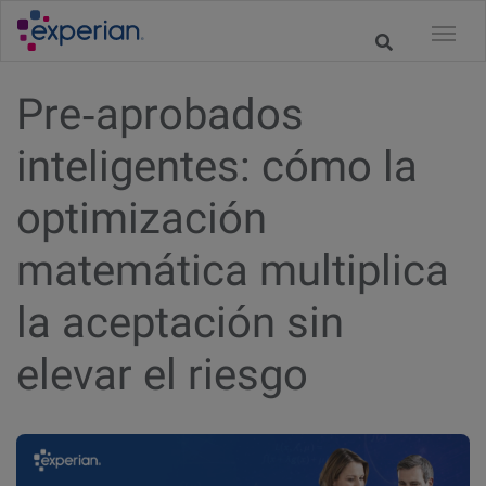
Pre‑aprobados
inteligentes: cómo la
optimización
matemática multiplica
la aceptación sin
elevar el riesgo