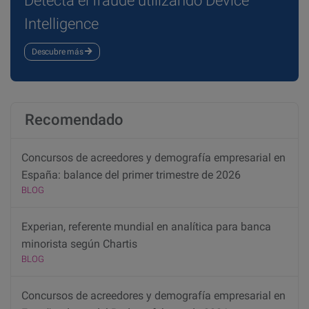
Detecta el fraude utilizando Device
Intelligence
Descubre más
Recomendado
Concursos de acreedores y demografía empresarial en
España: balance del primer trimestre de 2026
BLOG
Experian, referente mundial en analítica para banca
minorista según Chartis
BLOG
Concursos de acreedores y demografía empresarial en