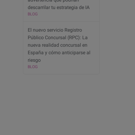
descarrilar tu estrategia de IA
BLOG
El nuevo servicio Registro
Público Concursal (RPC): La
nueva realidad concursal en
España y cómo anticiparse al
riesgo
BLOG