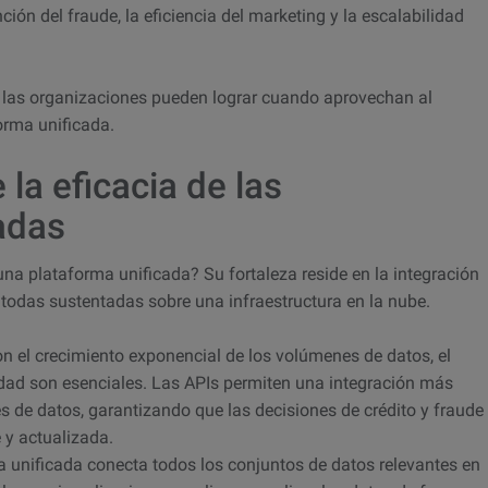
ción del fraude, la eficiencia del marketing y la escalabilidad
 las organizaciones pueden lograr cuando aprovechan al
rma unificada.
 la eficacia de las
adas
 una plataforma unificada? Su fortaleza reside en la integración
 todas sustentadas sobre una infraestructura en la nube.
n el crecimiento exponencial de los volúmenes de datos, el
idad son esenciales. Las APIs permiten una integración más
s de datos, garantizando que las decisiones de crédito y fraude
 y actualizada.
 unificada conecta todos los conjuntos de datos relevantes en