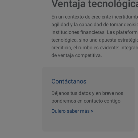
Ventaja tecnológic
En un contexto de creciente incertidumb
agilidad y la capacidad de tomar decisi
instituciones financieras. Las platafor
tecnológica, sino una apuesta estratégic
crediticio, el rumbo es evidente: integra
de ventaja competitiva.
Contáctanos
Déjanos tus datos y en breve nos
pondremos en contacto contigo
Quiero saber más
>