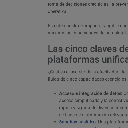
toma de decisiones crediticias, la preven
operativa.
Esto demuestra el impacto tangible que
máximo las capacidades de una platafo
Las cinco claves de
plataformas unific
¿Cuál es el secreto de la efectividad de
fluida de cinco capacidades esenciales,
Acceso e integración de datos:
Co
acceso simplificado y la conectiv
rápida y segura de diversas fuente
se basen en información relevante
Sandbox analítico:
Una plataforma