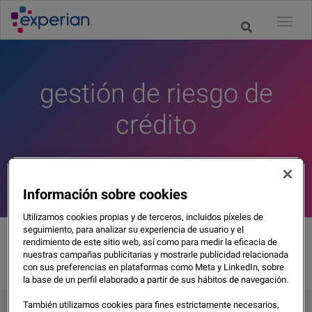
gestión de riesgo de
crédito
Información sobre cookies
Utilizamos cookies propias y de terceros, incluidos píxeles de
seguimiento, para analizar su experiencia de usuario y el
rendimiento de este sitio web, así como para medir la eficacia de
nuestras campañas publicitarias y mostrarle publicidad relacionada
con sus preferencias en plataformas como Meta y LinkedIn, sobre
la base de un perfil elaborado a partir de sus hábitos de navegación.
Blog
También utilizamos cookies para fines estrictamente necesarios,