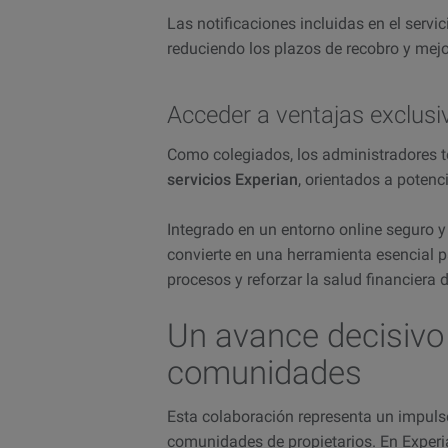
Las notificaciones incluidas en el servi
reduciendo los plazos de recobro y mejor
Acceder a ventajas exclusi
Como colegiados, los administradores 
servicios Experian
, orientados a potenc
Integrado en un entorno online seguro y 
convierte en una herramienta esencial 
procesos y reforzar la salud financiera
Un avance decisivo 
comunidades
Esta colaboración representa un impulso 
comunidades de propietarios. En Exper