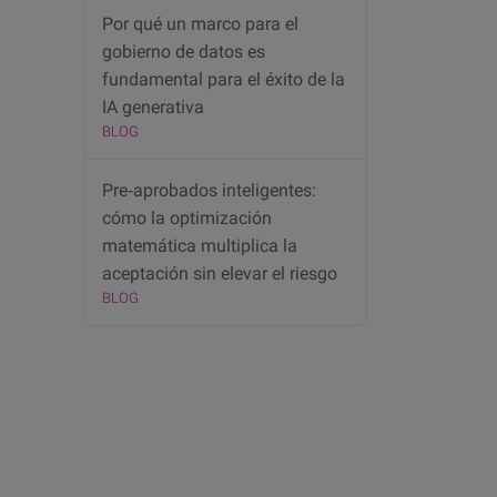
Por qué un marco para el
gobierno de datos es
fundamental para el éxito de la
IA generativa
BLOG
Pre‑aprobados inteligentes:
cómo la optimización
matemática multiplica la
aceptación sin elevar el riesgo
BLOG