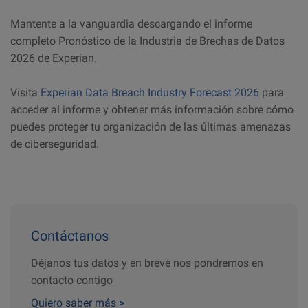
Mantente a la vanguardia descargando el informe
completo Pronóstico de la Industria de Brechas de Datos
2026 de Experian.
Visita
Experian Data Breach Industry Forecast 2026
para
acceder al informe y obtener más información sobre cómo
puedes proteger tu organización de las últimas amenazas
de ciberseguridad.
Contáctanos
Déjanos tus datos y en breve nos pondremos en
contacto contigo
Quiero saber más
>