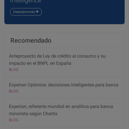
Intelligence
Descubre más
Recomendado
Anteproyecto de Ley de crédito al consumo y su
impacto en el BNPL en España
BLOG
Experian Optimize: decisiones inteligentes para banca
BLOG
Experian, referente mundial en analítica para banca
minorista según Chartis
BLOG