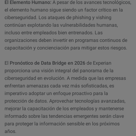
El Elemento Humano:
A pesar de los avances tecnológicos,
el elemento humano sigue siendo un factor crítico en la
ciberseguridad. Los ataques de phishing y vishing
continúan explotando las vulnerabilidades humanas,
incluso entre empleados bien entrenados. Las
organizaciones deben invertir en programas continuos de
capacitación y concienciación para mitigar estos riesgos.
El
Pronóstico de Data Bridge en 2026
de Experian
proporciona una visión integral del panorama de la
ciberseguridad en evolución. A medida que las empresas
enfrentan amenazas cada vez más sofisticadas, es
imperativo adoptar un enfoque proactivo para la
protección de datos. Aprovechar tecnologías avanzadas,
mejorar la capacitación de los empleados y mantenerse
informado sobre las tendencias emergentes serán clave
para proteger la información sensible en los próximos
años.