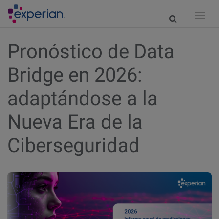
Pronóstico de Data
Bridge en 2026:
adaptándose a la
Nueva Era de la
Ciberseguridad