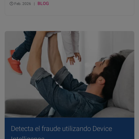
BLOG
Feb. 2026 |
Detecta el fraude utilizando Device