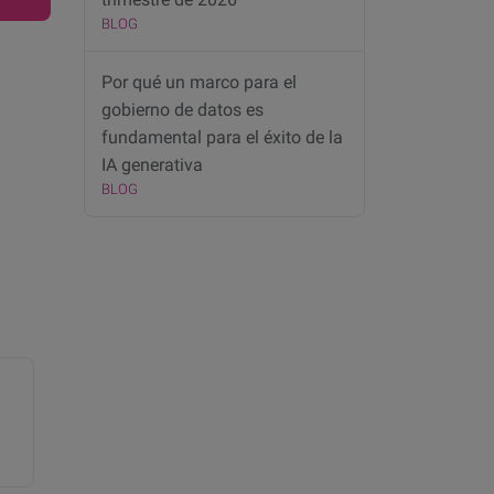
BLOG
Por qué un marco para el
gobierno de datos es
fundamental para el éxito de la
IA generativa
BLOG