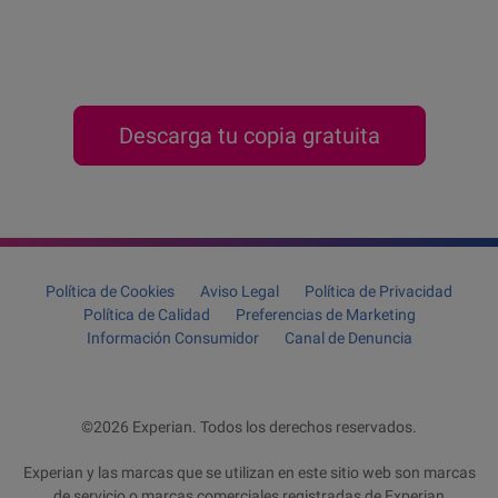
Descarga tu copia gratuita
Política de Cookies
Aviso Legal
Política de Privacidad
Política de Calidad
Preferencias de Marketing
Información Consumidor
Canal de Denuncia
©2026 Experian. Todos los derechos reservados.
Experian y las marcas que se utilizan en este sitio web son marcas
de servicio o marcas comerciales registradas de Experian