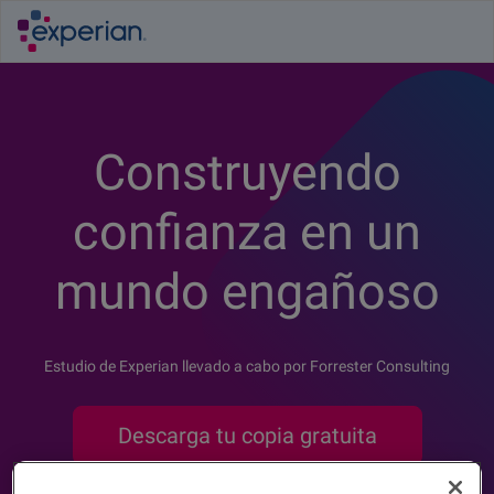
Construyendo
confianza en un
mundo engañoso
Estudio de Experian llevado a cabo por Forrester Consulting
Descarga tu copia gratuita