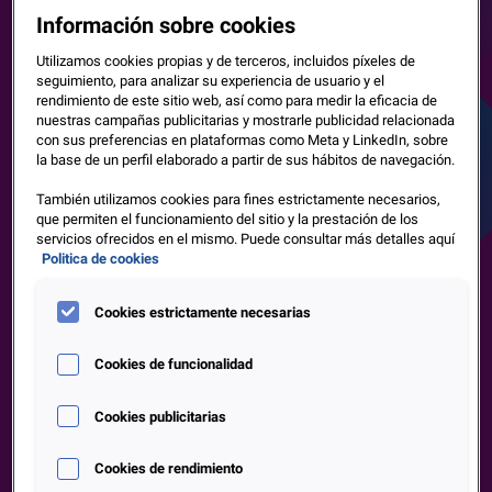
Información sobre cookies
Utilizamos cookies propias y de terceros, incluidos píxeles de
seguimiento, para analizar su experiencia de usuario y el
rendimiento de este sitio web, así como para medir la eficacia de
nuestras campañas publicitarias y mostrarle publicidad relacionada
con sus preferencias en plataformas como Meta y LinkedIn, sobre
la base de un perfil elaborado a partir de sus hábitos de navegación.
También utilizamos cookies para fines estrictamente necesarios,
que permiten el funcionamiento del sitio y la prestación de los
servicios ofrecidos en el mismo. Puede consultar más detalles aquí
Politica de cookies
Cookies estrictamente necesarias
Cookies de funcionalidad
Cookies publicitarias
Cookies de rendimiento