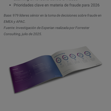
Prioridades clave en materia de fraude para 2026
Base: 979 líderes sénior en la toma de decisiones sobre fraude en
EMEA y APAC.
Fuente: Investigación de Experian realizada por Forrester
Consulting, julio de 2025.