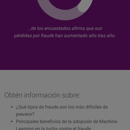
…de los encuestados afirma que sus
pérdidas por fraude han aumentado año tras año.
Obtén información sobre:
¿Qué tipos de fraude son los más difíciles de
prevenir?
Principales beneficios de la adopción de Machine
Learning en la lucha contra el fraude